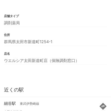
店舗タイプ
調剤薬局
住所
群馬県太田市新道町1254-1
店名
ウエルシア太田新道町店（保険調剤窓口）
近くの駅
細谷駅
東武伊勢崎線