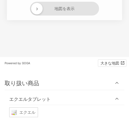
›
地図を表示
大きな地図
Powered by GOGA
取り扱い商品
エクエルタブレット
エクエル