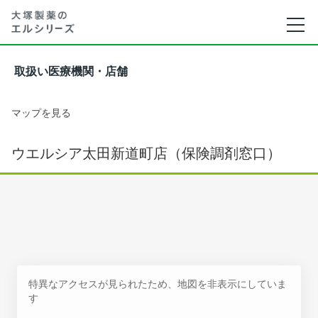
取扱い医療機関・店舗
マップを見る
ウエルシア太田新道町店（保険調剤窓口）
特異なアクセスが見られたため、地図を非表示にしていま
す