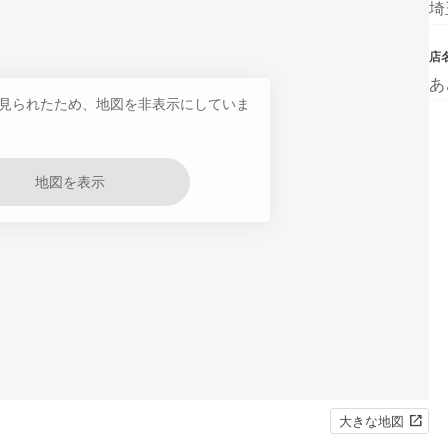
埼
店
あ
見られたため、地図を非表示にしていま
地図を表示
大きな地図