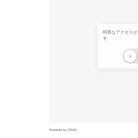
特異なアクセスが
す
›
Powered by GOGA