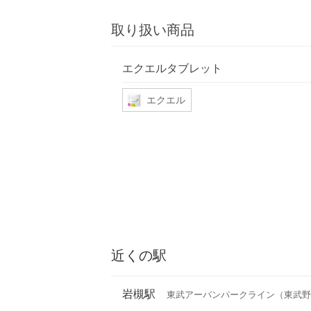
取り扱い商品
エクエルタブレット
エクエル
近くの駅
岩槻駅
東武アーバンパークライン（東武野