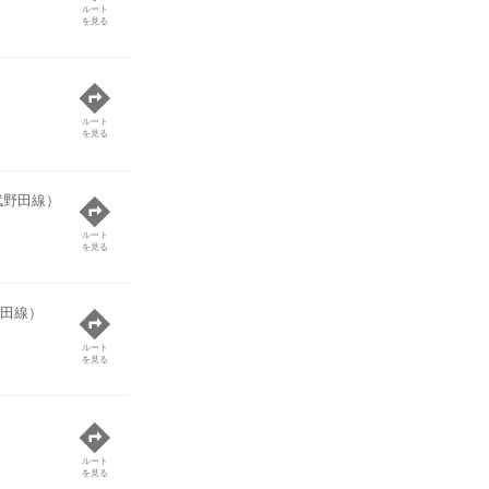
ルート
を見る
ルート
を見る
武野田線）
ルート
を見る
田線）
ルート
を見る
ルート
を見る