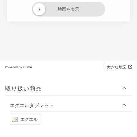
›
地図を表示
大きな地図
Powered by GOGA
取り扱い商品
エクエルタブレット
エクエル