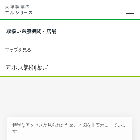
取扱い医療機関・店舗
マップを見る
アポス調剤薬局
特異なアクセスが見られたため、地図を非表示にしていま
す