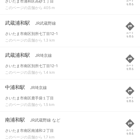
さいたま市浦和区高砂１丁目
ルート
を見る
このページの店舗から 405 m
武蔵浦和駅
JR武蔵野線
さいたま市南区別所七丁目12-1
ルート
を見る
このページの店舗から 1.3 km
武蔵浦和駅
JR埼京線
さいたま市南区別所七丁目12-1
ルート
を見る
このページの店舗から 1.4 km
中浦和駅
JR埼京線
さいたま市南区鹿手袋１丁目
ルート
を見る
このページの店舗から 1.5 km
南浦和駅
JR武蔵野線 など
さいたま市南区南浦和２丁目
ルート
を見る
このページの店舗から 1.7 km