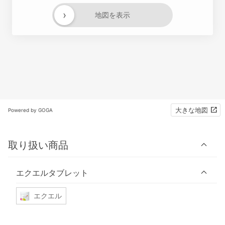
›
地図を表示
大きな地図
Powered by GOGA
取り扱い商品
エクエルタブレット
エクエル