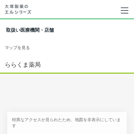
取扱い医療機関・店舗
マップを見る
ららくま薬局
特異なアクセスが見られたため、地図を非表示にしていま
す