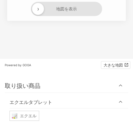
›
地図を表示
大きな地図
Powered by GOGA
取り扱い商品
エクエルタブレット
エクエル