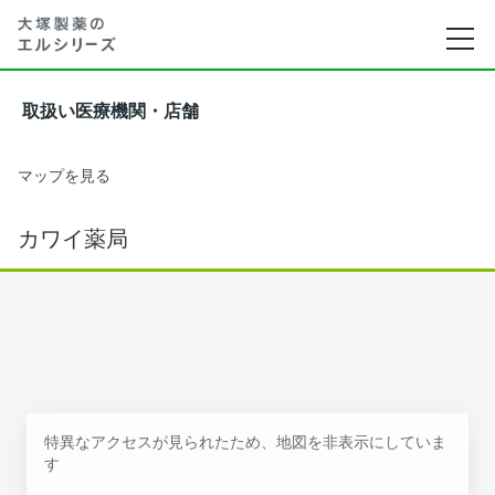
取扱い医療機関・店舗
マップを見る
カワイ薬局
特異なアクセスが見られたため、地図を非表示にしていま
す