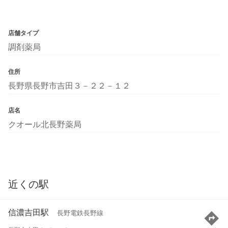
店舗タイプ
調剤薬局
住所
長野県長野市吉田３－２２－１２
店名
クオール北長野薬局
近くの駅
信濃吉田駅
長野電鉄長野線