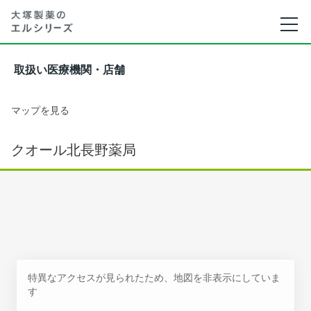
取扱い医療機関・店舗
マップを見る
クオール北長野薬局
特異なアクセスが見られたため、地図を非表示にしていま
す