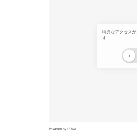
特異なアクセスが
す
›
Powered by GOGA