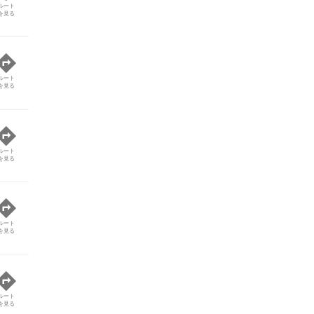
ルート
を見る
ルート
を見る
ルート
を見る
ルート
を見る
ルート
を見る