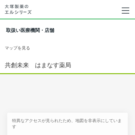
取扱い医療機関・店舗
マップを見る
共創未来 はまなす薬局
特異なアクセスが見られたため、地図を非表示にしていま
す