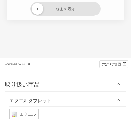
›
地図を表示
大きな地図
Powered by GOGA
取り扱い商品
エクエルタブレット
エクエル