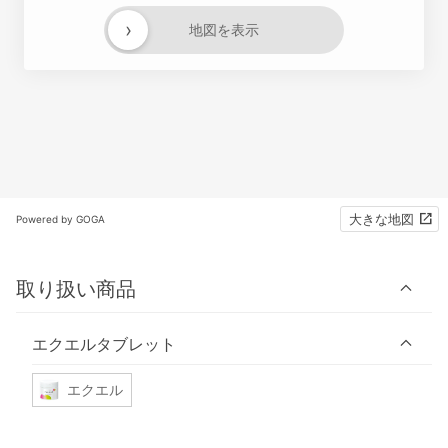
›
地図を表示
大きな地図
Powered by GOGA
取り扱い商品
エクエルタブレット
エクエル