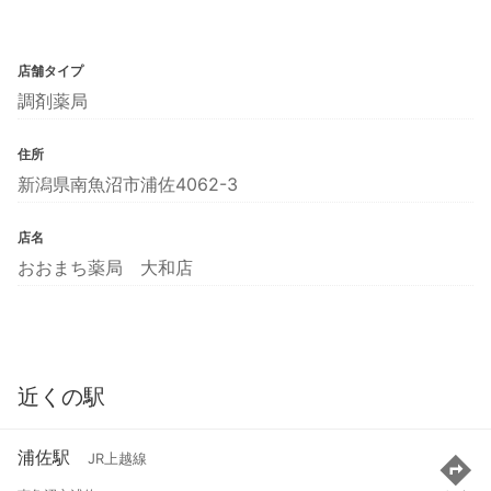
店舗タイプ
調剤薬局
住所
新潟県南魚沼市浦佐4062-3
店名
おおまち薬局 大和店
近くの駅
浦佐駅
JR上越線