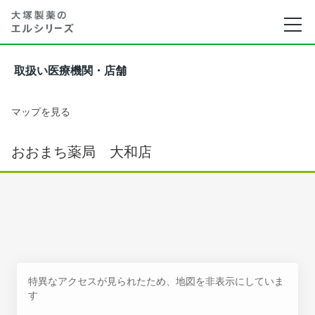
取扱い医療機関・店舗
マップを見る
おおまち薬局 大和店
特異なアクセスが見られたため、地図を非表示にしていま
す