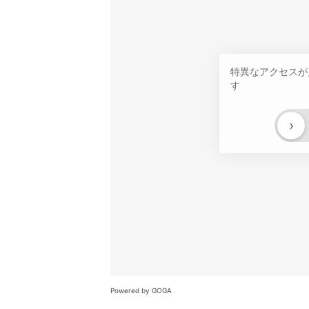
特異なアクセスが
す
›
Powered by GOGA