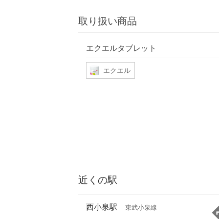
取り扱い商品
エクエルタブレット
エクエル
近くの駅
西小泉駅
東武小泉線