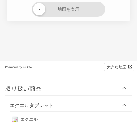
›
地図を表示
大きな地図
Powered by GOGA
取り扱い商品
エクエルタブレット
エクエル