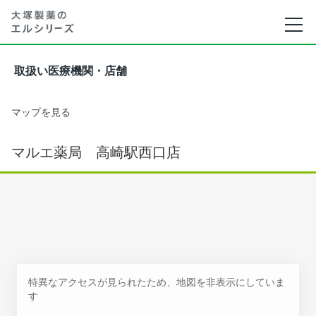
取扱い医療機関・店舗
マップを見る
マルエ薬局 高崎駅西口店
特異なアクセスが見られたため、地図を非表示にしていま
す