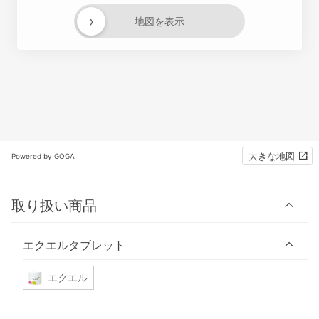
›
地図を表示
大きな地図
Powered by GOGA
取り扱い商品
エクエルタブレット
エクエル