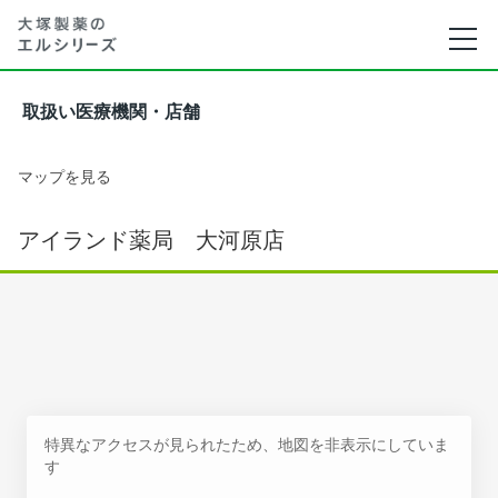
取扱い医療機関・店舗
マップを見る
アイランド薬局 大河原店
特異なアクセスが見られたため、地図を非表示にしていま
す