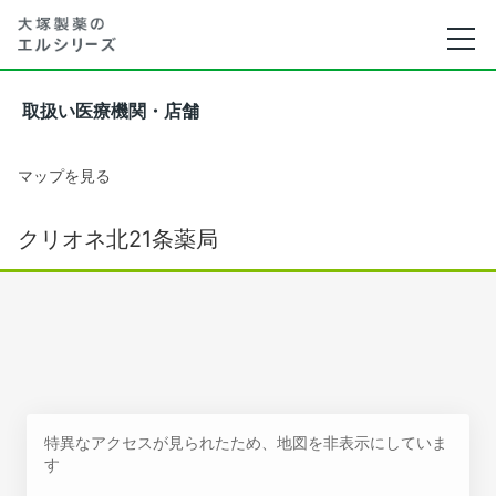
取扱い医療機関・店舗
マップを見る
クリオネ北21条薬局
特異なアクセスが見られたため、地図を非表示にしていま
す