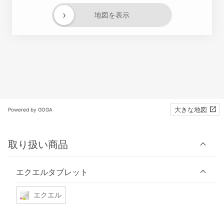
›
地図を表示
大きな地図
Powered by GOGA
取り扱い商品
エクエルタブレット
エクエル