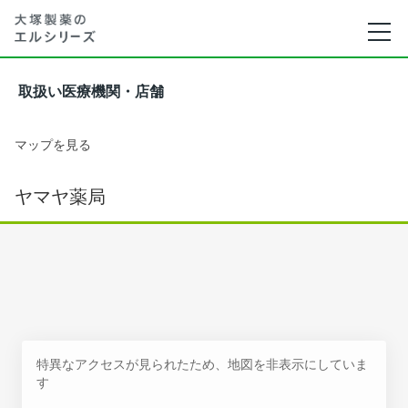
取扱い医療機関・店舗
マップを見る
ヤマヤ薬局
特異なアクセスが見られたため、地図を非表示にしていま
す