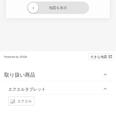
›
地図を表示
大きな地図
Powered by GOGA
取り扱い商品
エクエルタブレット
エクエル