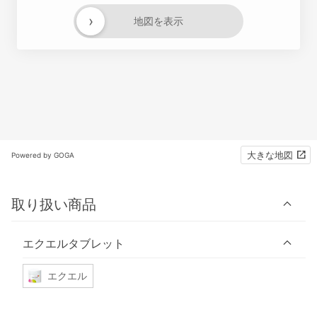
›
地図を表示
大きな地図
Powered by GOGA
取り扱い商品
エクエルタブレット
エクエル