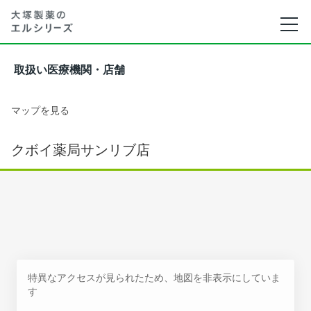
取扱い医療機関・店舗
マップを見る
クボイ薬局サンリブ店
特異なアクセスが見られたため、地図を非表示にしていま
す