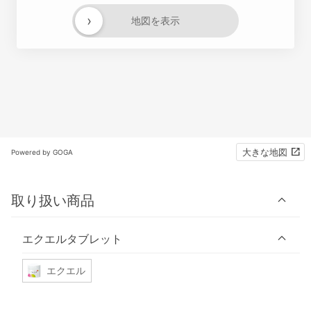
›
地図を表示
大きな地図
Powered by GOGA
取り扱い商品
エクエルタブレット
エクエル