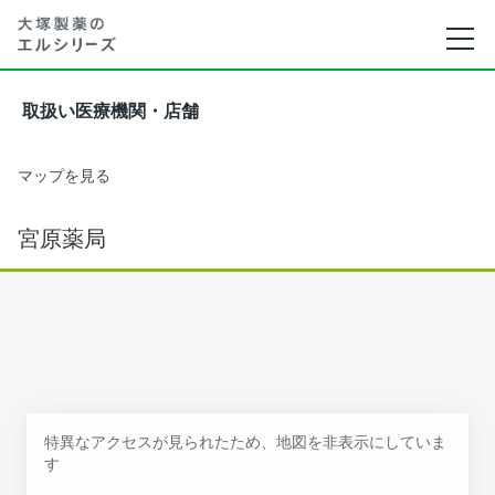
取扱い医療機関・店舗
マップを見る
宮原薬局
特異なアクセスが見られたため、地図を非表示にしていま
す