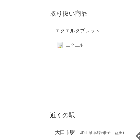
取り扱い商品
エクエルタブレット
エクエル
近くの駅
大田市駅
JR山陰本線(米子～益田)