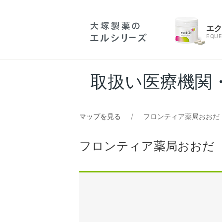
エ
EQUE
取扱い医療機関
マップを見る
フロンティア薬局おおだ
フロンティア薬局おおだ