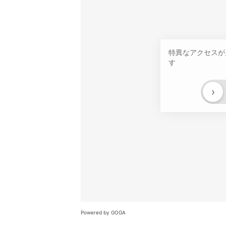
特異なアクセスが
す
›
Powered by GOGA