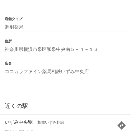
店舗タイプ
調剤薬局
住所
神奈川県横浜市泉区和泉中央南５－４－１３
店名
ココカラファイン薬局相鉄いずみ中央店
近くの駅
いずみ中央駅
相鉄いずみ野線