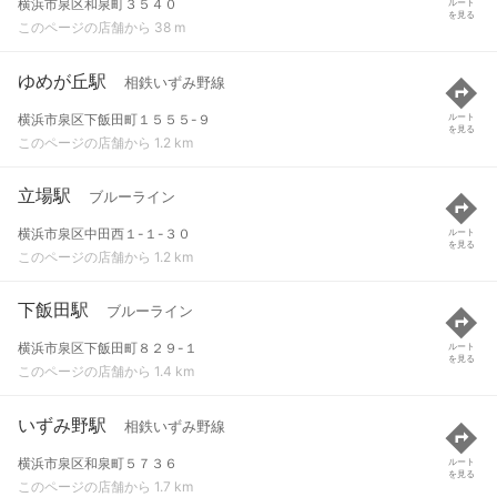
横浜市泉区和泉町３５４０
ルート
を見る
このページの店舗から 38 m
ゆめが丘駅
相鉄いずみ野線
横浜市泉区下飯田町１５５５-９
ルート
を見る
このページの店舗から 1.2 km
立場駅
ブルーライン
横浜市泉区中田西１-１-３０
ルート
を見る
このページの店舗から 1.2 km
下飯田駅
ブルーライン
横浜市泉区下飯田町８２９-１
ルート
を見る
このページの店舗から 1.4 km
いずみ野駅
相鉄いずみ野線
横浜市泉区和泉町５７３６
ルート
を見る
このページの店舗から 1.7 km