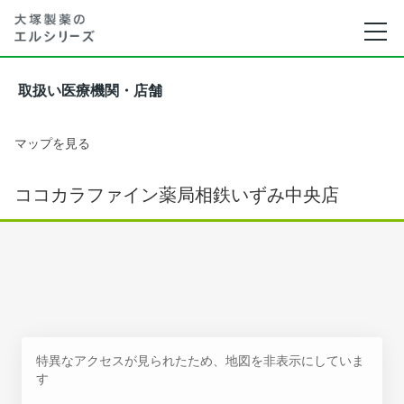
取扱い医療機関・店舗
マップを見る
ココカラファイン薬局相鉄いずみ中央店
特異なアクセスが見られたため、地図を非表示にしていま
す