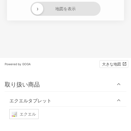
›
地図を表示
大きな地図
Powered by GOGA
取り扱い商品
エクエルタブレット
エクエル