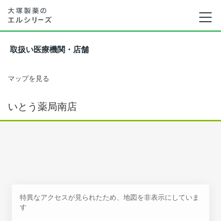
取扱い医療機関・店舗
マップを見る
いとう薬局南店
特異なアクセスが見られたため、地図を非表示にしていま
す