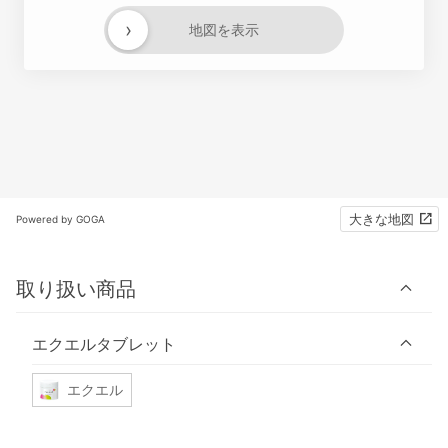
›
地図を表示
大きな地図
Powered by GOGA
取り扱い商品
エクエルタブレット
エクエル