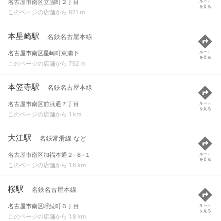
名古屋市南区立脇町２丁目
ルート
を見る
このページの店舗から 621 m
本星崎駅
名鉄名古屋本線
名古屋市南区星崎町東浦下
ルート
を見る
このページの店舗から 752 m
本笠寺駅
名鉄名古屋本線
名古屋市南区前浜通７丁目
ルート
を見る
このページの店舗から 1 km
大江駅
名鉄常滑線 など
名古屋市南区加福本通２-８-１
ルート
を見る
このページの店舗から 1.6 km
桜駅
名鉄名古屋本線
名古屋市南区呼続町６丁目
ルート
を見る
このページの店舗から 1.8 km