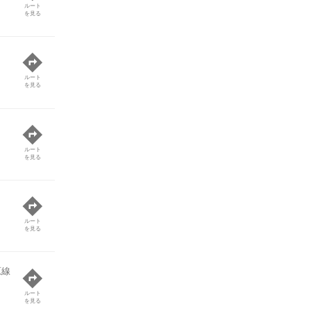
ルート
を見る
ルート
を見る
ルート
を見る
ルート
を見る
原線
ルート
を見る