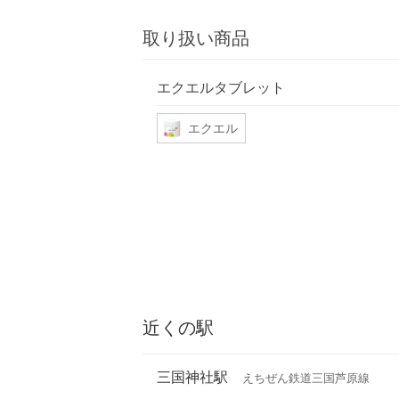
取り扱い商品
エクエルタブレット
エクエル
近くの駅
三国神社駅
えちぜん鉄道三国芦原線