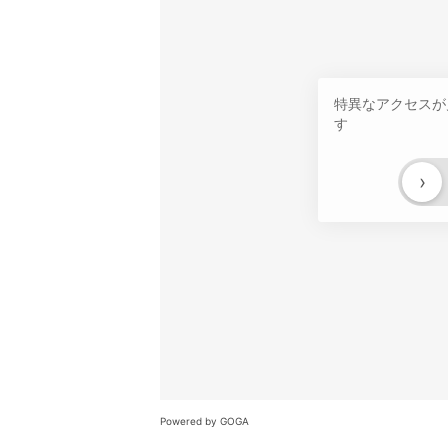
特異なアクセスが
す
›
Powered by GOGA