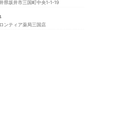
井県坂井市三国町中央1-1-19
名
ロンティア薬局三国店