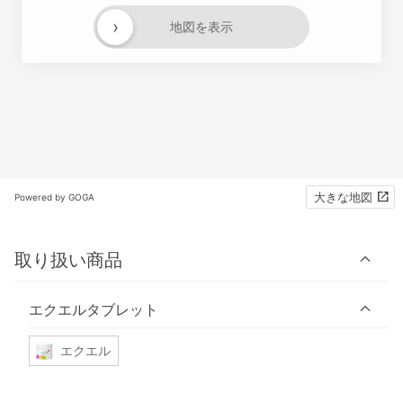
›
地図を表示
大きな地図
Powered by GOGA
取り扱い商品
エクエルタブレット
エクエル