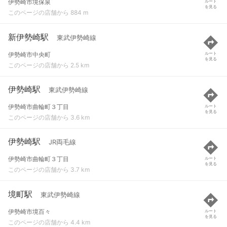
伊勢崎市境保泉
ルート
を見る
このページの店舗から 884 m
新伊勢崎駅
東武伊勢崎線
伊勢崎市中央町
ルート
を見る
このページの店舗から 2.5 km
伊勢崎駅
東武伊勢崎線
伊勢崎市曲輪町３丁目
ルート
を見る
このページの店舗から 3.6 km
伊勢崎駅
JR両毛線
伊勢崎市曲輪町３丁目
ルート
を見る
このページの店舗から 3.7 km
境町駅
東武伊勢崎線
伊勢崎市境百々
ルート
を見る
このページの店舗から 4.4 km