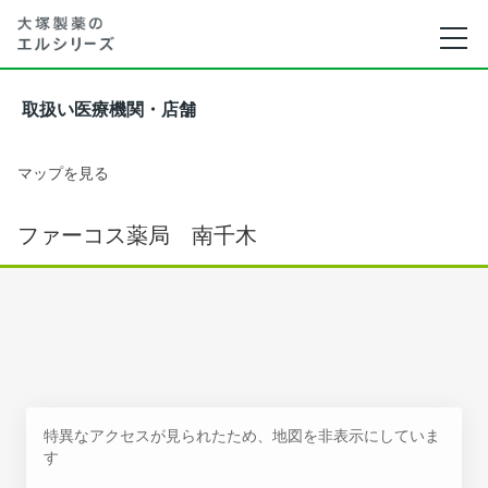
取扱い医療機関・店舗
マップを見る
ファーコス薬局 南千木
特異なアクセスが見られたため、地図を非表示にしていま
す