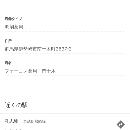
店舗タイプ
調剤薬局
住所
群馬県伊勢崎市南千木町2637-2
店名
ファーコス薬局 南千木
近くの駅
剛志駅
東武伊勢崎線