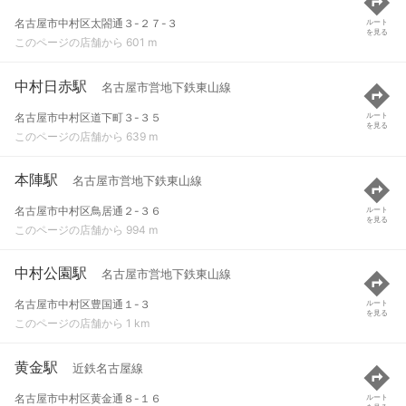
名古屋市中村区太閤通３-２７-３
ルート
を見る
このページの店舗から 601 m
中村日赤駅
名古屋市営地下鉄東山線
名古屋市中村区道下町３-３５
ルート
を見る
このページの店舗から 639 m
本陣駅
名古屋市営地下鉄東山線
名古屋市中村区鳥居通２-３６
ルート
を見る
このページの店舗から 994 m
中村公園駅
名古屋市営地下鉄東山線
名古屋市中村区豊国通１-３
ルート
を見る
このページの店舗から 1 km
黄金駅
近鉄名古屋線
名古屋市中村区黄金通８-１６
ルート