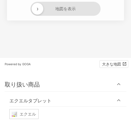
›
地図を表示
大きな地図
Powered by GOGA
取り扱い商品
エクエルタブレット
エクエル