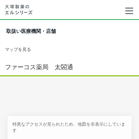
取扱い医療機関・店舗
マップを見る
ファーコス薬局 太閤通
特異なアクセスが見られたため、地図を非表示にしていま
す