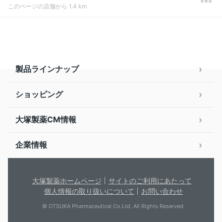
を見る
このページの店舗から 1.4 km
製品ラインナップ
ショッピング
大塚製薬CM情報
企業情報
大塚製薬ホームページ
サイトのご利用にあたって
個人情報の取り扱いについて
お問い合わせ
© OTSUKA Pharmaceutical Co.Ltd. All Rights Reserved.