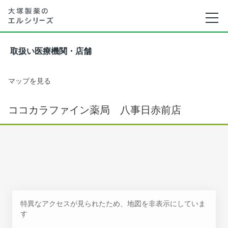
取扱い医療機関・店舗
マップを見る
ココカラファイン薬局 八事日赤前店
特異なアクセスが見られたため、地図を非表示にしていま
す