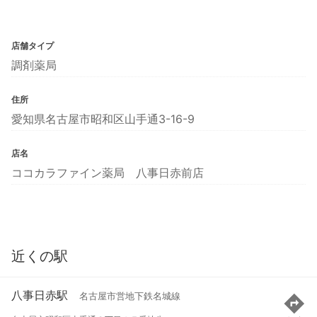
店舗タイプ
調剤薬局
住所
愛知県名古屋市昭和区山手通3-16-9
店名
ココカラファイン薬局 八事日赤前店
近くの駅
八事日赤駅
名古屋市営地下鉄名城線