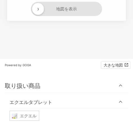
›
地図を表示
大きな地図
Powered by GOGA
取り扱い商品
エクエルタブレット
エクエル