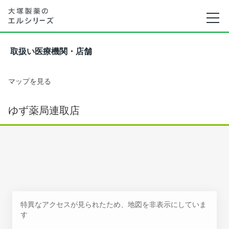
取扱い医療機関・店舗
マップを見る
ゆず薬局連取店
特異なアクセスが見られたため、地図を非表示にしていま
す