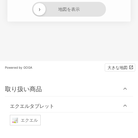
›
地図を表示
大きな地図
Powered by GOGA
取り扱い商品
エクエルタブレット
エクエル