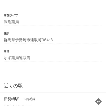
店舗タイプ
調剤薬局
住所
群馬県伊勢崎市連取町364-3
店名
ゆず薬局連取店
近くの駅
伊勢崎駅
JR両毛線