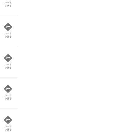
ルート
を見る
ルート
を見る
ルート
を見る
ルート
を見る
ルート
を見る