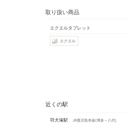
取り扱い商品
エクエルタブレット
エクエル
近くの駅
羽犬塚駅
JR鹿児島本線(博多～八代)