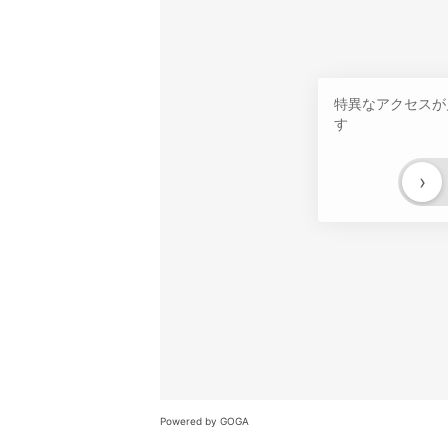
特異なアクセスが
す
›
Powered by GOGA