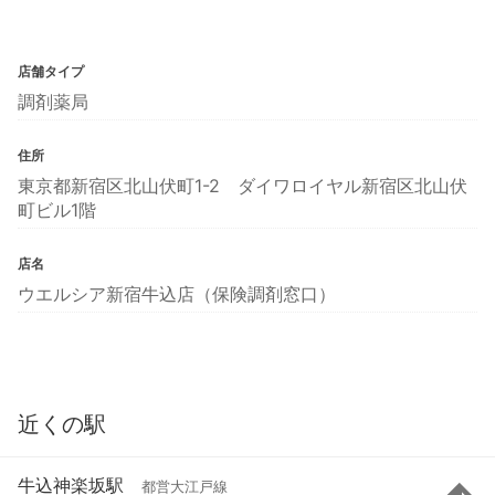
店舗タイプ
調剤薬局
住所
東京都新宿区北山伏町1-2 ダイワロイヤル新宿区北山伏
町ビル1階
店名
ウエルシア新宿牛込店（保険調剤窓口）
近くの駅
牛込神楽坂駅
都営大江戸線