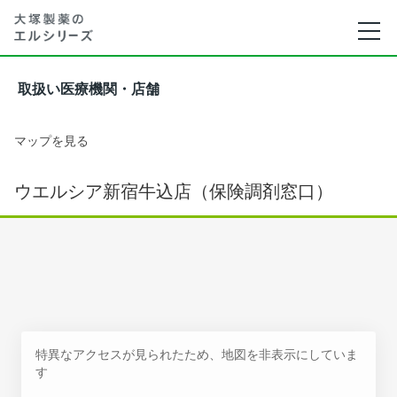
取扱い医療機関・店舗
マップを見る
ウエルシア新宿牛込店（保険調剤窓口）
特異なアクセスが見られたため、地図を非表示にしていま
す