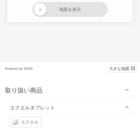
›
地図を表示
大きな地図
Powered by GOGA
取り扱い商品
エクエルタブレット
エクエル