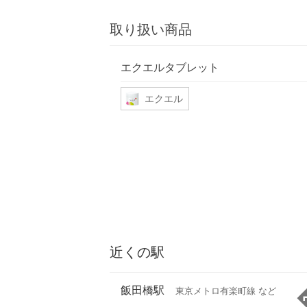
取り扱い商品
エクエルタブレット
エクエル
近くの駅
飯田橋駅
東京メトロ有楽町線 など