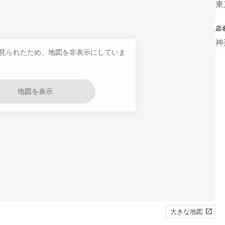
東
店
神
見られたため、地図を非表示にしていま
地図を表示
大きな地図