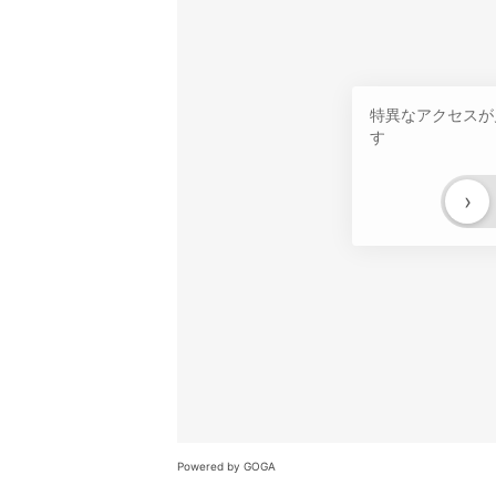
特異なアクセスが
す
›
Powered by GOGA