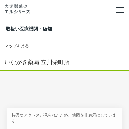
取扱い医療機関・店舗
マップを見る
いながき薬局 立川栄町店
特異なアクセスが見られたため、地図を非表示にしていま
す