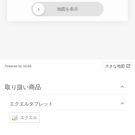
›
地図を表示
大きな地図
Powered by GOGA
取り扱い商品
エクエルタブレット
エクエル