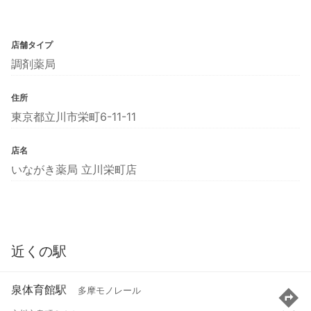
店舗タイプ
調剤薬局
住所
東京都立川市栄町6-11-11
店名
いながき薬局 立川栄町店
近くの駅
泉体育館駅
多摩モノレール