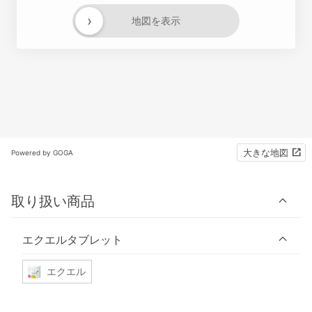
›
地図を表示
大きな地図
Powered by GOGA
取り扱い商品
エクエルタブレット
エクエル