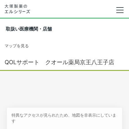
取扱い医療機関・店舗
マップを見る
QOLサポート クオール薬局京王八王子店
特異なアクセスが見られたため、地図を非表示にしていま
す