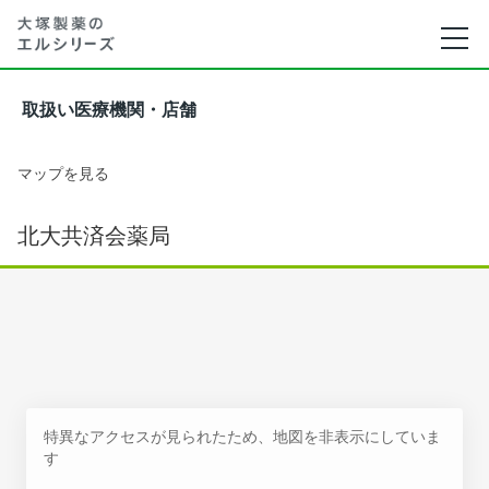
取扱い医療機関・店舗
マップを見る
北大共済会薬局
特異なアクセスが見られたため、地図を非表示にしていま
す