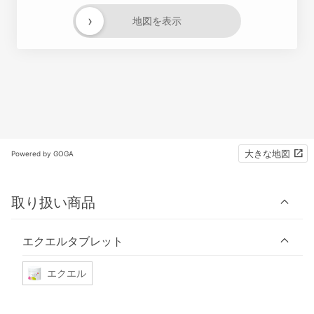
›
地図を表示
大きな地図
Powered by GOGA
取り扱い商品
エクエルタブレット
エクエル