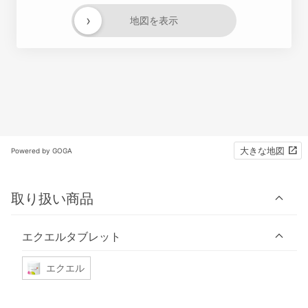
›
地図を表示
大きな地図
Powered by GOGA
取り扱い商品
エクエルタブレット
エクエル