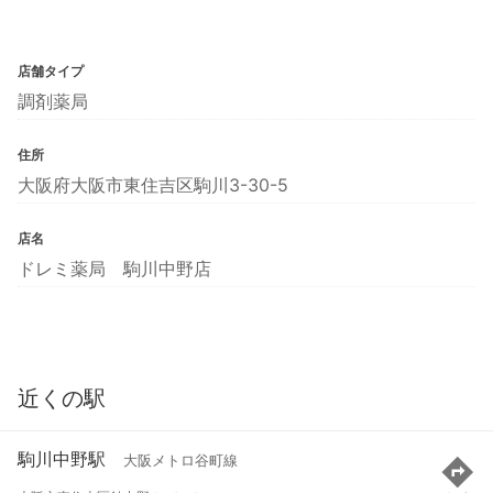
店舗タイプ
調剤薬局
住所
大阪府大阪市東住吉区駒川3-30-5
店名
ドレミ薬局 駒川中野店
近くの駅
駒川中野駅
大阪メトロ谷町線