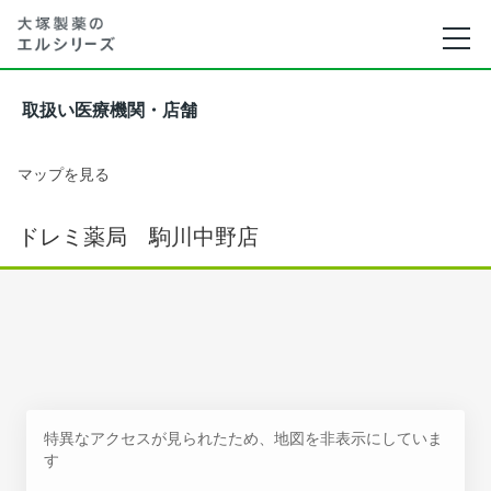
取扱い医療機関・店舗
マップを見る
ドレミ薬局 駒川中野店
特異なアクセスが見られたため、地図を非表示にしていま
す