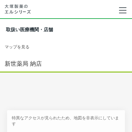
取扱い医療機関・店舗
マップを見る
新世薬局 納店
特異なアクセスが見られたため、地図を非表示にしていま
す