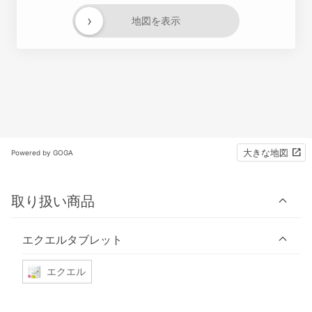
›
地図を表示
大きな地図
Powered by GOGA
取り扱い商品
エクエルタブレット
エクエル