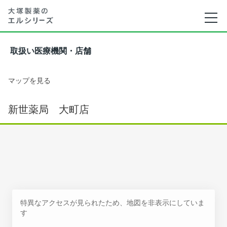
取扱い医療機関・店舗
マップを見る
新世薬局 大町店
特異なアクセスが見られたため、地図を非表示にしていま
す