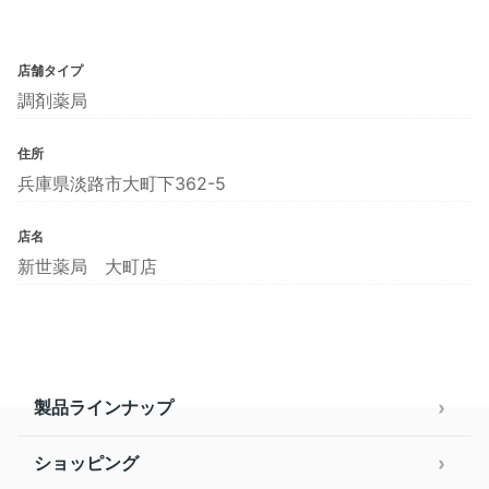
店舗タイプ
調剤薬局
住所
兵庫県淡路市大町下362-5
店名
新世薬局 大町店
製品ラインナップ
ショッピング