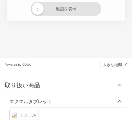
›
地図を表示
大きな地図
Powered by GOGA
取り扱い商品
エクエルタブレット
エクエル