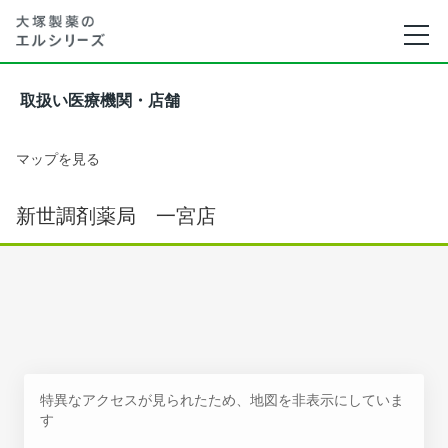
取扱い医療機関・店舗
マップを見る
新世調剤薬局 一宮店
特異なアクセスが見られたため、地図を非表示にしていま
す