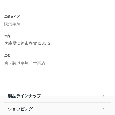
店舗タイプ
調剤薬局
住所
兵庫県淡路市多賀1283-2.
店名
新世調剤薬局 一宮店
製品ラインナップ
ショッピング