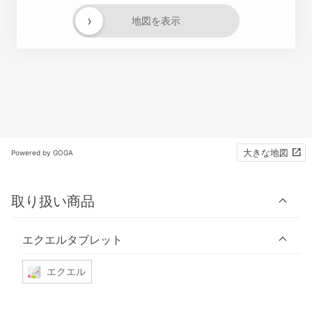
›
地図を表示
大きな地図
Powered by GOGA
取り扱い商品
エクエルタブレット
エクエル