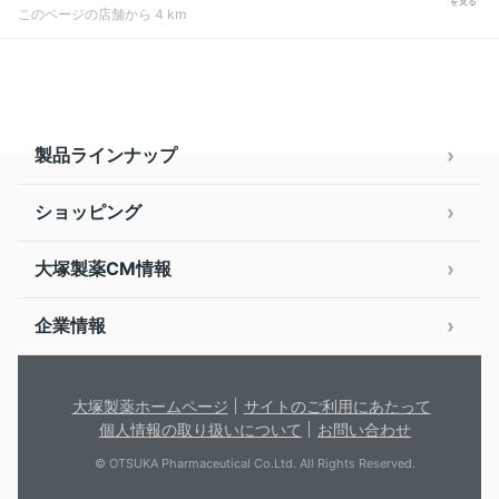
を見る
このページの店舗から 4 km
製品ラインナップ
ショッピング
大塚製薬CM情報
企業情報
大塚製薬ホームページ
サイトのご利用にあたって
個人情報の取り扱いについて
お問い合わせ
© OTSUKA Pharmaceutical Co.Ltd. All Rights Reserved.