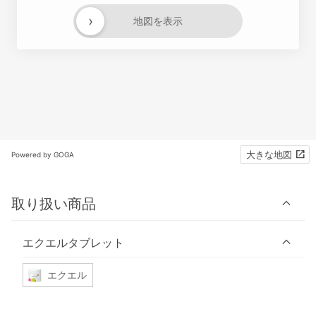
›
地図を表示
大きな地図
Powered by GOGA
取り扱い商品
エクエルタブレット
エクエル