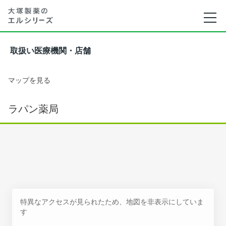
取扱い医療機関・店舗
マップを見る
ラパン薬局
特異なアクセスが見られたため、地図を非表示にしていま
す