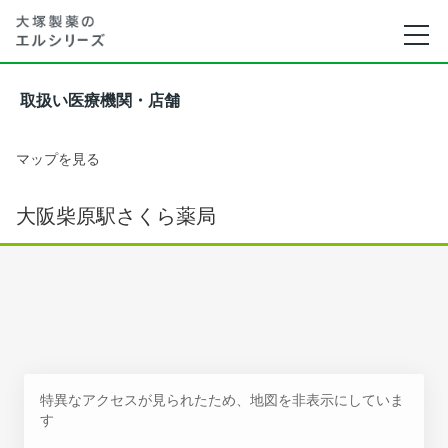
取扱い医療機関・店舗
マップを見る
大阪柴原駅さくら薬局
特異なアクセスが見られたため、地図を非表示にしていま
す