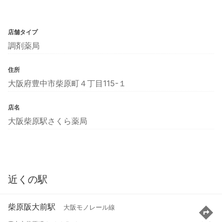
店舗タイプ
調剤薬局
住所
大阪府豊中市柴原町４丁目115-１
店名
大阪柴原駅さくら薬局
近くの駅
柴原阪大前駅
大阪モノレール線