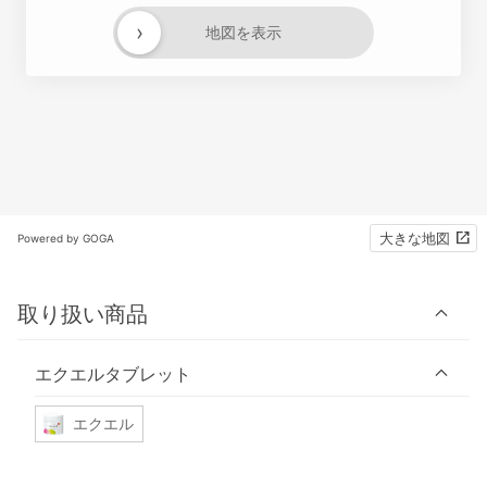
›
地図を表示
大きな地図
Powered by GOGA
取り扱い商品
エクエルタブレット
エクエル