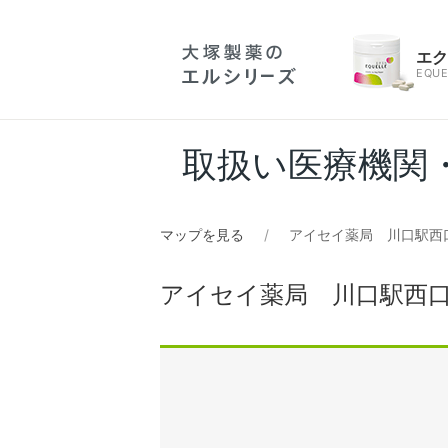
エ
EQUE
取扱い医療機関
マップを見る
アイセイ薬局 川口駅西
アイセイ薬局 川口駅西