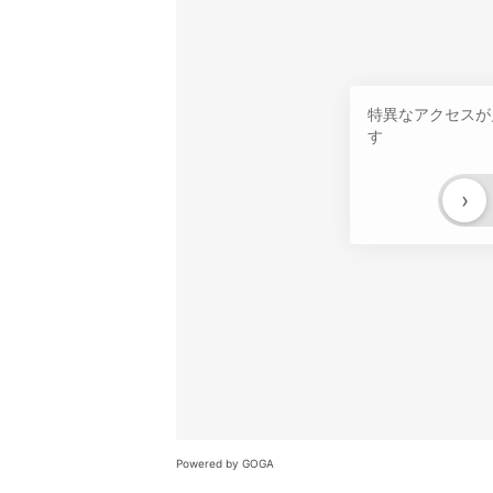
特異なアクセスが
す
›
Powered by GOGA