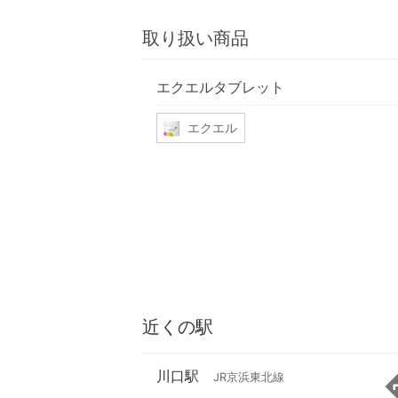
取り扱い商品
エクエルタブレット
エクエル
近くの駅
川口駅
JR京浜東北線