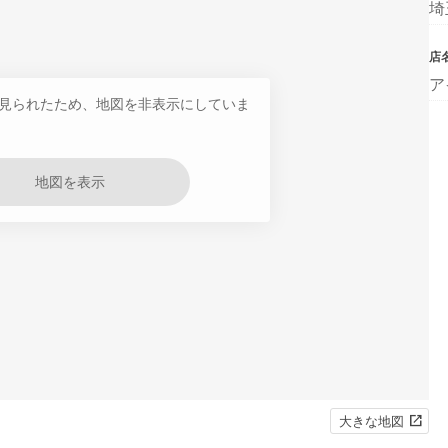
埼
店
ア
見られたため、地図を非表示にしていま
地図を表示
大きな地図