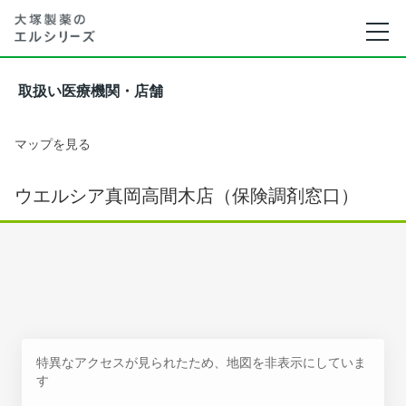
取扱い医療機関・店舗
マップを見る
ウエルシア真岡高間木店（保険調剤窓口）
特異なアクセスが見られたため、地図を非表示にしていま
す