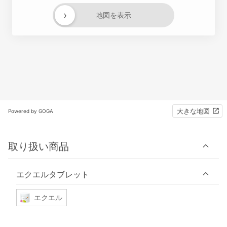
›
地図を表示
大きな地図
Powered by GOGA
取り扱い商品
エクエルタブレット
エクエル