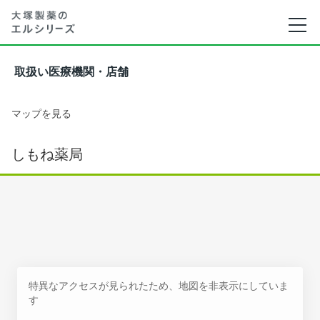
取扱い医療機関・店舗
マップを見る
しもね薬局
特異なアクセスが見られたため、地図を非表示にしていま
す