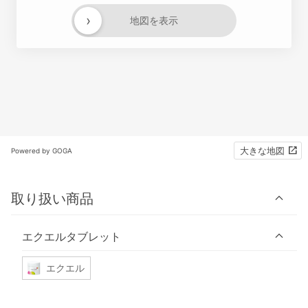
›
地図を表示
大きな地図
Powered by GOGA
取り扱い商品
エクエルタブレット
エクエル