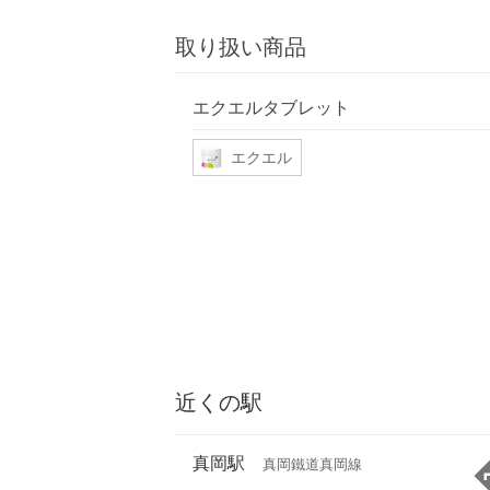
取り扱い商品
エクエルタブレット
エクエル
近くの駅
真岡駅
真岡鐵道真岡線