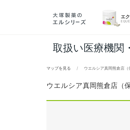
エ
EQUE
取扱い医療機関
マップを見る
ウエルシア真岡熊倉店（
ウエルシア真岡熊倉店（