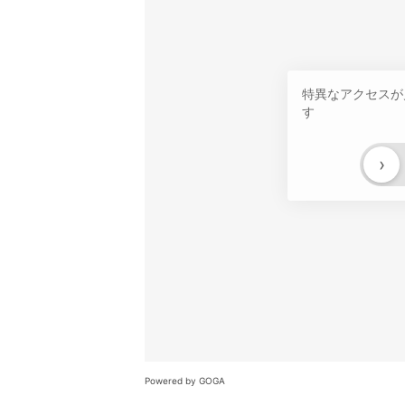
特異なアクセスが
す
›
Powered by GOGA