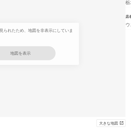
栃
店
ウ
見られたため、地図を非表示にしていま
地図を表示
大きな地図