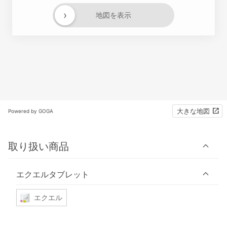
›
地図を表示
大きな地図
Powered by GOGA
取り扱い商品
エクエルタブレット
エクエル