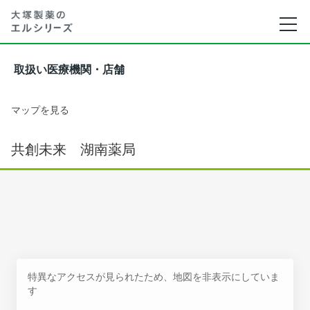
取扱い医療機関・店舗
マップを見る
共創未来 湖南薬局
特異なアクセスが見られたため、地図を非表示にしていま
す