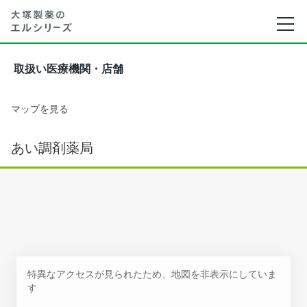
取扱い医療機関・店舗
マップを見る
あい調剤薬局
特異なアクセスが見られたため、地図を非表示にしていま
す