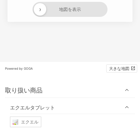
›
地図を表示
大きな地図
Powered by GOGA
取り扱い商品
エクエルタブレット
エクエル