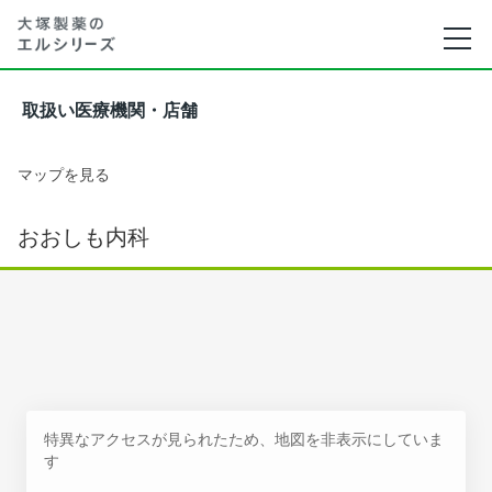
取扱い医療機関・店舗
マップを見る
おおしも内科
特異なアクセスが見られたため、地図を非表示にしていま
す