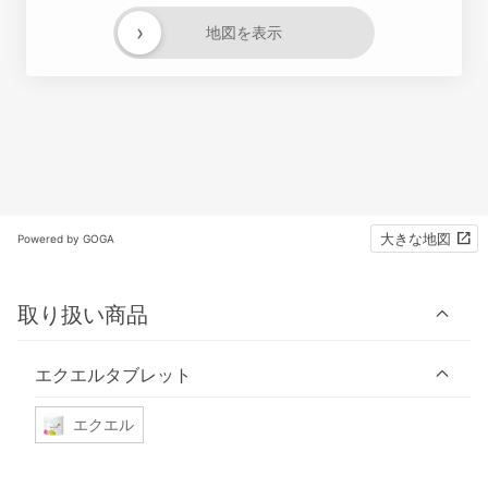
›
地図を表示
大きな地図
Powered by GOGA
取り扱い商品
エクエルタブレット
エクエル