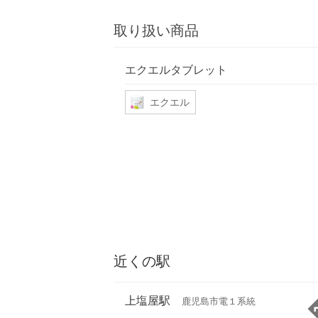
取り扱い商品
エクエルタブレット
エクエル
近くの駅
上塩屋駅
鹿児島市電１系統