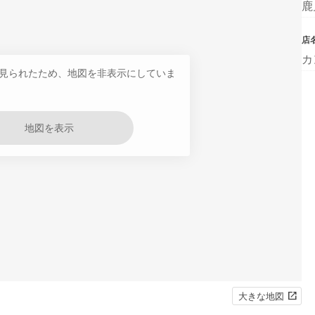
鹿
店
カ
見られたため、地図を非表示にしていま
地図を表示
大きな地図