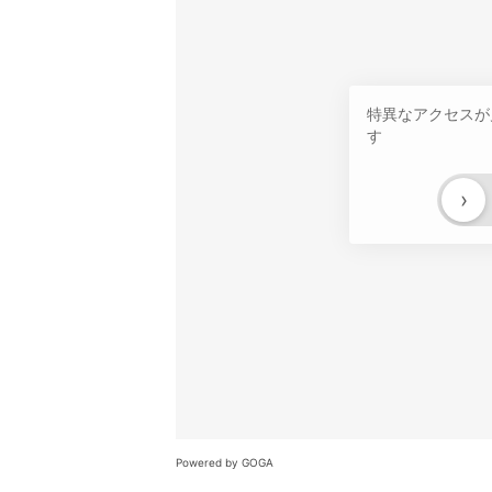
特異なアクセスが
す
›
Powered by GOGA