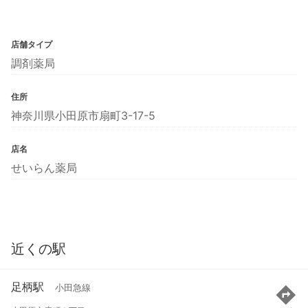
店舗タイプ
調剤薬局
住所
神奈川県小田原市扇町3-17-5
店名
せいらん薬局
近くの駅
足柄駅
小田急線