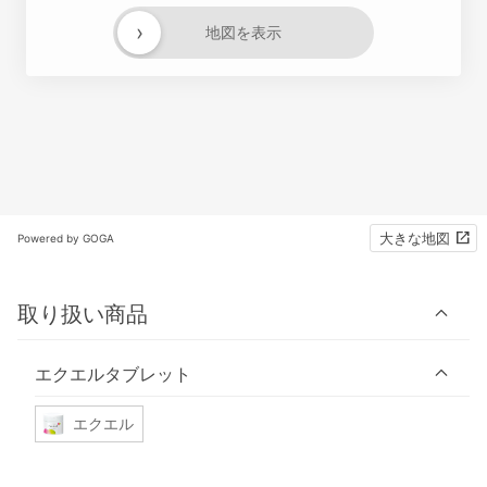
›
地図を表示
大きな地図
Powered by GOGA
取り扱い商品
エクエルタブレット
エクエル