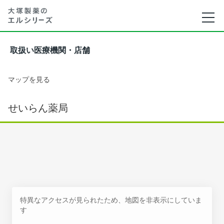
取扱い医療機関・店舗
マップを見る
せいらん薬局
特異なアクセスが見られたため、地図を非表示にしていま
す