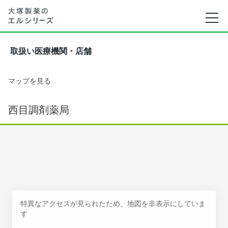
取扱い医療機関・店舗
マップを見る
西目調剤薬局
特異なアクセスが見られたため、地図を非表示にしていま
す