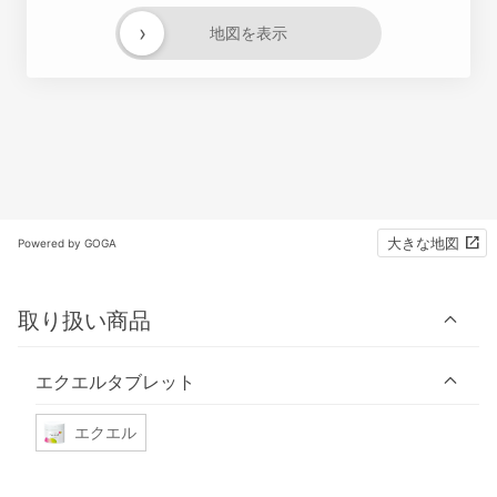
›
地図を表示
大きな地図
Powered by GOGA
取り扱い商品
エクエルタブレット
エクエル