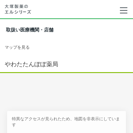
取扱い医療機関・店舗
マップを見る
やわたたんぽぽ薬局
特異なアクセスが見られたため、地図を非表示にしていま
す