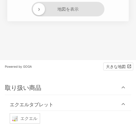
›
地図を表示
大きな地図
Powered by GOGA
取り扱い商品
エクエルタブレット
エクエル