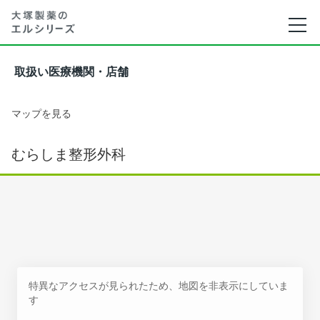
取扱い医療機関・店舗
マップを見る
むらしま整形外科
特異なアクセスが見られたため、地図を非表示にしていま
す