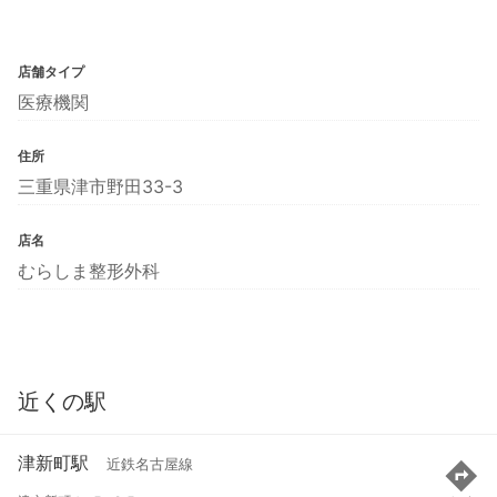
店舗タイプ
医療機関
住所
三重県津市野田33-3
店名
むらしま整形外科
近くの駅
津新町駅
近鉄名古屋線