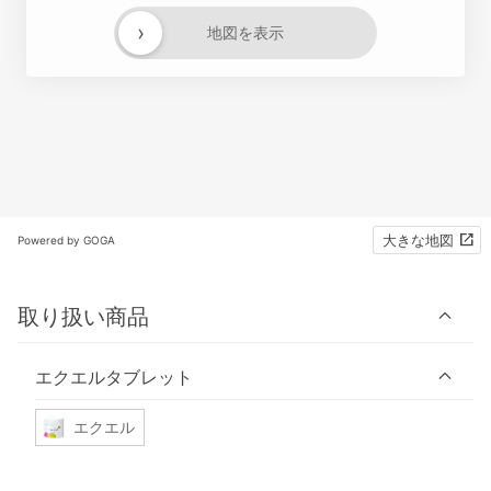
›
地図を表示
大きな地図
Powered by GOGA
取り扱い商品
エクエルタブレット
エクエル