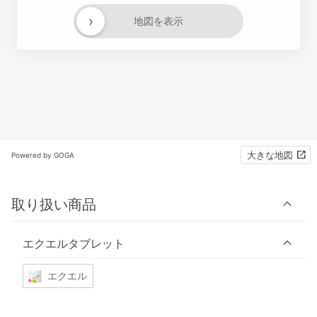
›
地図を表示
大きな地図
Powered by GOGA
取り扱い商品
エクエルタブレット
エクエル