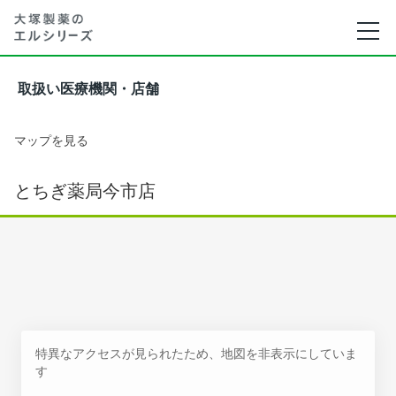
取扱い医療機関・店舗
マップを見る
とちぎ薬局今市店
特異なアクセスが見られたため、地図を非表示にしていま
す