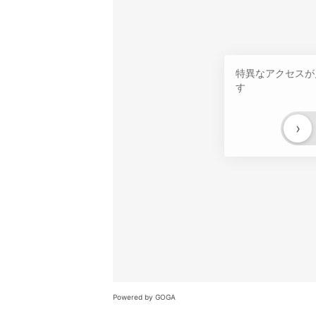
特異なアクセスが
す
›
Powered by GOGA