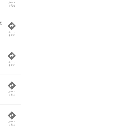
ルート
を見る
)
ルート
を見る
ルート
を見る
ルート
を見る
ルート
を見る